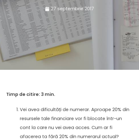
27 septembrie 2017
Vei avea dificultăți de numerar. Aproape 20% din
resursele tale financiare vor fi blocate într-un
cont la care nu vei avea acces. Cum ar fi
afacerea ta fără 20% din numerarul actual?