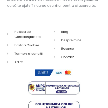
ca să te ajute în luarea deciziilor pentru afacerea ta.
Politica de
Blog
Confidențialitate
Despre mine
Politica Cookies
Resurse
Termeni si conditii
Contact
ANPC