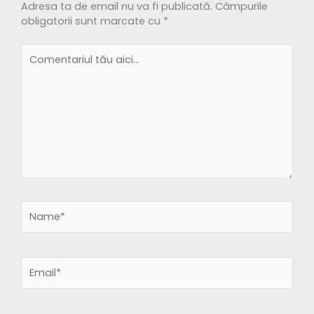
Adresa ta de email nu va fi publicată.
Câmpurile
obligatorii sunt marcate cu
*
Comentariul
tău
aici...
Name*
Email*