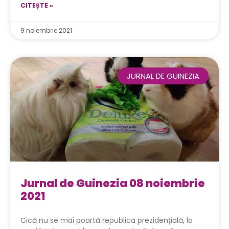
CITEȘTE »
9 noiembrie 2021
JURNAL DE GUINEZIA
Jurnal de Guinezia 08 noiembrie
2021
Cică nu se mai poartă republica prezidențială, la