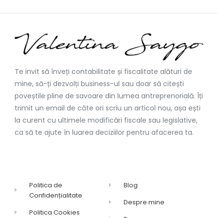
Te invit să înveți contabilitate și fiscalitate alături de
mine, să-ți dezvolți business-ul sau doar să citești
poveștile pline de savoare din lumea antreprenorială. Îți
trimit un email de câte ori scriu un articol nou, așa ești
la curent cu ultimele modificări fiscale sau legislative,
ca să te ajute în luarea deciziilor pentru afacerea ta.
Politica de
Blog
Confidențialitate
Despre mine
Politica Cookies