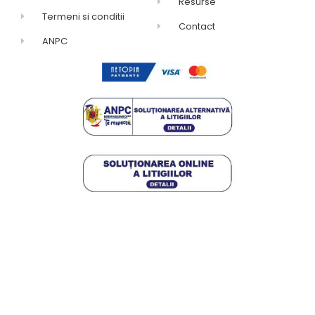
Resurse
Termeni si conditii
Contact
ANPC