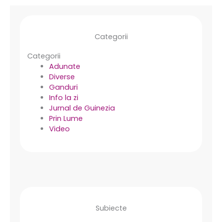
Categorii
Categorii
Adunate
Diverse
Ganduri
Info la zi
Jurnal de Guinezia
Prin Lume
Video
Subiecte