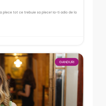
a plece tot ce trebuie sa plece! Ia-ti adio de la
GANDURI