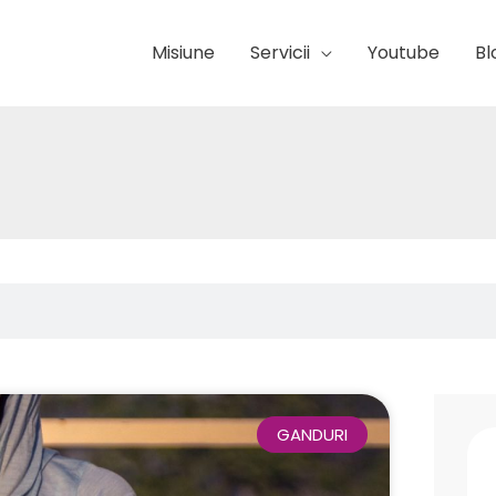
Misiune
Servicii
Youtube
Bl
GANDURI