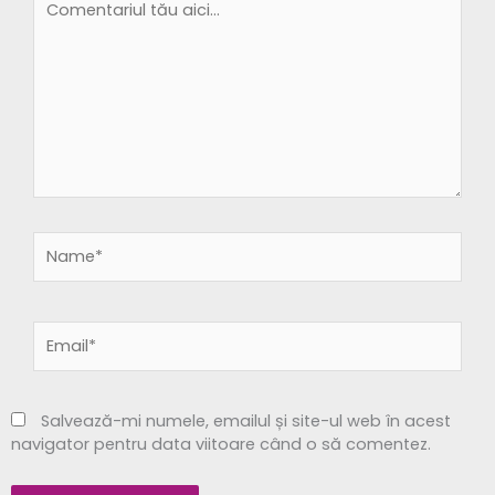
tău
aici...
Name*
Email*
Salvează-mi numele, emailul și site-ul web în acest
navigator pentru data viitoare când o să comentez.