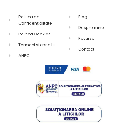
Politica de
Blog
Confidențialitate
Despre mine
Politica Cookies
Resurse
Termeni si conditii
Contact
ANPC