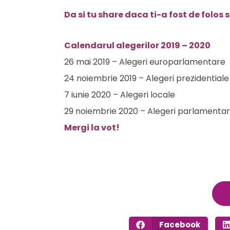
Da si tu share daca ti-a fost de folos
Calendarul alegerilor 2019 – 2020
26 mai 2019 – Alegeri europarlamentare
24 noiembrie 2019 – Alegeri prezidentiale
7 iunie 2020 – Alegeri locale
29 noiembrie 2020 – Alegeri parlamenta
Mergi la vot!
Facebook