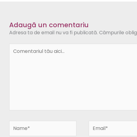
Adaugă un comentariu
Adresa ta de email nu va fi publicată.
Câmpurile oblig
Comentariul
tău
aici...
Name*
Email*