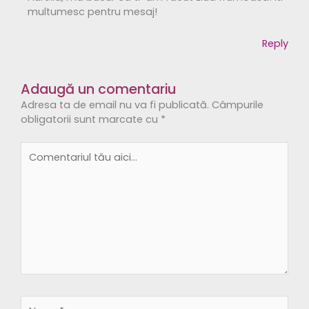
multumesc pentru mesaj!
Reply
Adaugă un comentariu
Adresa ta de email nu va fi publicată.
Câmpurile
obligatorii sunt marcate cu
*
Comentariul
tău
aici...
Name*