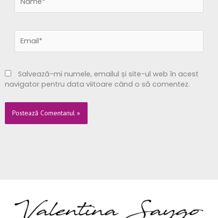
Email*
Salvează-mi numele, emailul și site-ul web în acest
navigator pentru data viitoare când o să comentez.