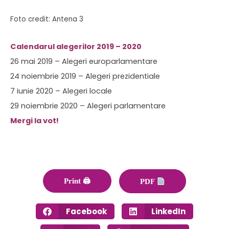
Foto credit: Antena 3
Calendarul alegerilor 2019 – 2020
26 mai 2019 – Alegeri europarlamentare
24 noiembrie 2019 – Alegeri prezidentiale
7 iunie 2020 – Alegeri locale
29 noiembrie 2020 – Alegeri parlamentare
Mergi la vot!
Print 🖨
PDF
Facebook
LinkedIn