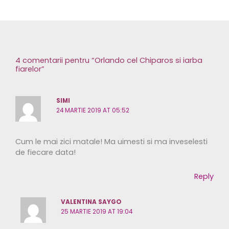
4 comentarii pentru “Orlando cel Chiparos si iarba
fiarelor”
SIMI
24 MARTIE 2019 AT 05:52
Cum le mai zici matale! Ma uimesti si ma inveselesti
de fiecare data!
Reply
VALENTINA SAYGO
25 MARTIE 2019 AT 19:04