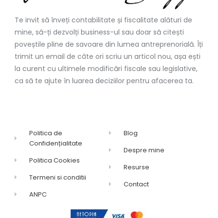
Te invit să înveți contabilitate și fiscalitate alături de
mine, să-ți dezvolți business-ul sau doar să citești
poveștile pline de savoare din lumea antreprenorială. Îți
trimit un email de câte ori scriu un articol nou, așa ești
la curent cu ultimele modificări fiscale sau legislative,
ca să te ajute în luarea deciziilor pentru afacerea ta.
Politica de
Blog
Confidențialitate
Despre mine
Politica Cookies
Resurse
Termeni si conditii
Contact
ANPC