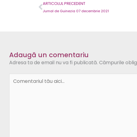
Prev
ARTICOLUL PRECEDENT
Jurnal de Guinezia 07 decembrie 2021
Adaugă un comentariu
Adresa ta de email nu va fi publicată.
Câmpurile oblig
Comentariul
tău
aici...