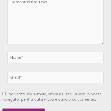
tău
aici...
Name*
Email*
Salvează-mi numele, emailul și site-ul web în acest
navigator pentru data viitoare când o să comentez.