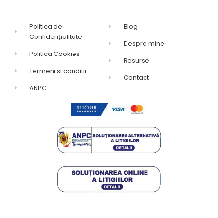
Politica de
Blog
Confidențialitate
Despre mine
Politica Cookies
Resurse
Termeni si conditii
Contact
ANPC