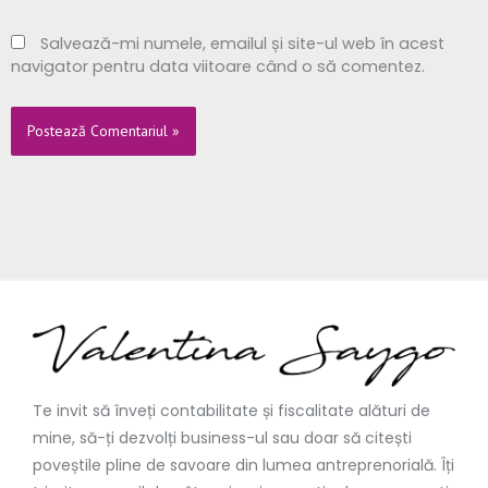
Salvează-mi numele, emailul și site-ul web în acest
navigator pentru data viitoare când o să comentez.
Te invit să înveți contabilitate și fiscalitate alături de
mine, să-ți dezvolți business-ul sau doar să citești
poveștile pline de savoare din lumea antreprenorială. Îți