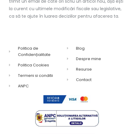
trimit un email de câte ori scriu un articol nou, așa ești
la curent cu ultimele modificări fiscale sau legislative,
ca să te ajute în luarea deciziilor pentru afacerea ta.
Politica de
Blog
Confidențialitate
Despre mine
Politica Cookies
Resurse
Termeni si conditii
Contact
ANPC