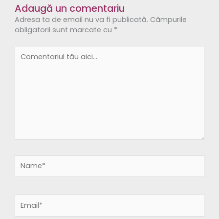
Adaugă un comentariu
Adresa ta de email nu va fi publicată.
Câmpurile
obligatorii sunt marcate cu
*
Comentariul
tău
aici...
Name*
Email*