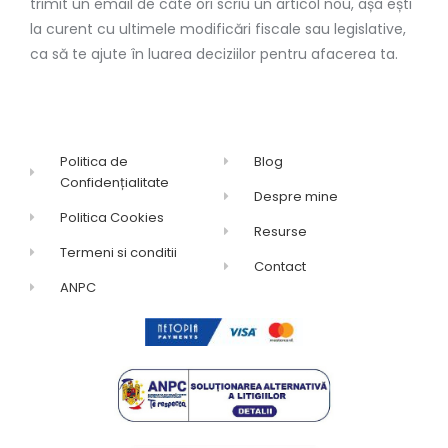
trimit un email de câte ori scriu un articol nou, așa ești
la curent cu ultimele modificări fiscale sau legislative,
ca să te ajute în luarea deciziilor pentru afacerea ta.
Politica de
Blog
Confidențialitate
Despre mine
Politica Cookies
Resurse
Termeni si conditii
Contact
ANPC