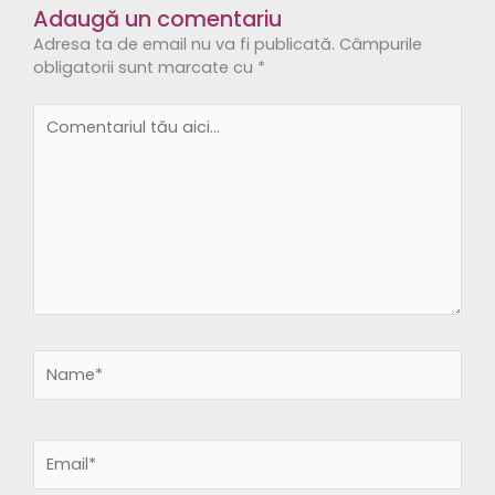
Adaugă un comentariu
Adresa ta de email nu va fi publicată.
Câmpurile
obligatorii sunt marcate cu
*
Comentariul
tău
aici...
Name*
Email*