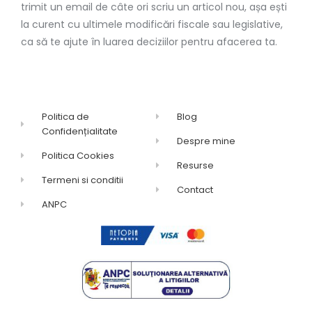
trimit un email de câte ori scriu un articol nou, așa ești
la curent cu ultimele modificări fiscale sau legislative,
ca să te ajute în luarea deciziilor pentru afacerea ta.
Politica de
Blog
Confidențialitate
Despre mine
Politica Cookies
Resurse
Termeni si conditii
Contact
ANPC