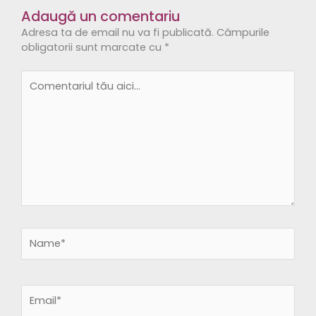
Adaugă un comentariu
Adresa ta de email nu va fi publicată.
Câmpurile
obligatorii sunt marcate cu
*
Comentariul
tău
aici...
Name*
Email*