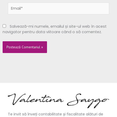
Email*
Salvează-mi numele, emailul și site-ul web în acest
navigator pentru data viitoare când o să comentez.
Te invit să înveți contabilitate și fiscalitate alături de