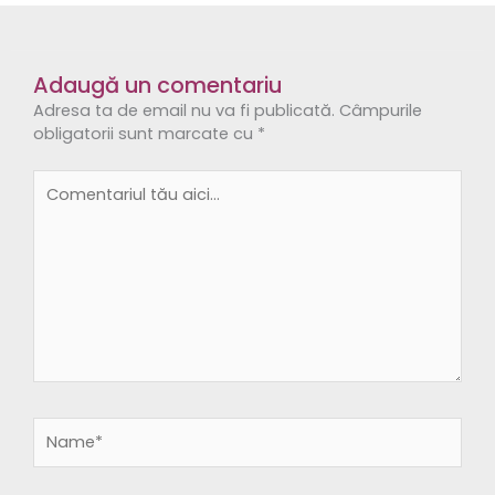
Adaugă un comentariu
Adresa ta de email nu va fi publicată.
Câmpurile
obligatorii sunt marcate cu
*
Comentariul
tău
aici...
Name*