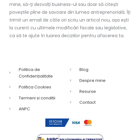
mine, să-ți dezvolți business-ul sau doar să citești
poveștile pline de savoare din lumea antreprenorială. Îți
trimit un email de câte ori scriu un articol nou, așa ești
la curent cu ultimele modificări fiscale sau legislative,
ca să te ajute în luarea deciziilor pentru afacerea ta.
Politica de
Blog
Confidențialitate
Despre mine
Politica Cookies
Resurse
Termeni si conditii
Contact
ANPC