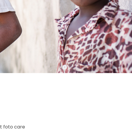
at foto care