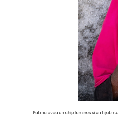
Fatma avea un chip luminos si un hijab ro