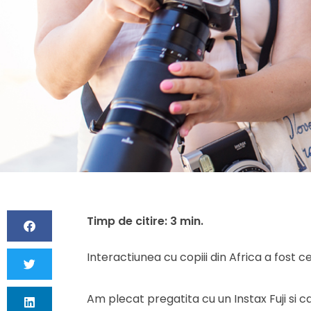
Interactiunea cu copiii din Africa a fost
Am plecat pregatita cu un Instax Fuji si c