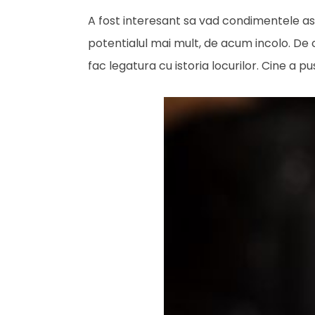
A fost interesant sa vad condimentele asa
potentialul mai mult, de acum incolo. De
fac legatura cu istoria locurilor. Cine a