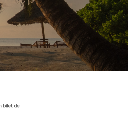
n bilet de