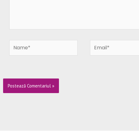
Name*
Email*