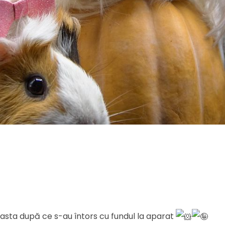
asta după ce s-au întors cu fundul la aparat