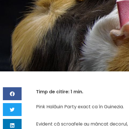
Pink Halăuin Party exact ca în Guinezia.
Evident că scroafele au mâncat decorul, 