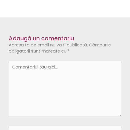
Adaugă un comentariu
Adresa ta de email nu va fi publicată.
Câmpurile
obligatorii sunt marcate cu
*
Comentariul
tău
aici...
Name*