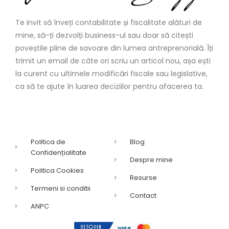
Te invit să înveți contabilitate și fiscalitate alături de
mine, să-ți dezvolți business-ul sau doar să citești
poveștile pline de savoare din lumea antreprenorială. Îți
trimit un email de câte ori scriu un articol nou, așa ești
la curent cu ultimele modificări fiscale sau legislative,
ca să te ajute în luarea deciziilor pentru afacerea ta.
Politica de
Blog
Confidențialitate
Despre mine
Politica Cookies
Resurse
Termeni si conditii
Contact
ANPC