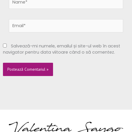
Email*
Salvează-mi numele, emailul și site-ul web în acest
navigator pentru data viitoare când o să comentez.