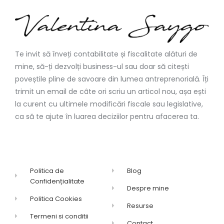
Te invit să înveți contabilitate și fiscalitate alături de
mine, să-ți dezvolți business-ul sau doar să citești
poveștile pline de savoare din lumea antreprenorială. Îți
trimit un email de câte ori scriu un articol nou, așa ești
la curent cu ultimele modificări fiscale sau legislative,
ca să te ajute în luarea deciziilor pentru afacerea ta.
Politica de
Blog
Confidențialitate
Despre mine
Politica Cookies
Resurse
Termeni si conditii
Contact