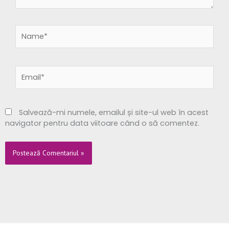
Name*
Email*
Salvează-mi numele, emailul și site-ul web în acest
navigator pentru data viitoare când o să comentez.