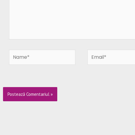
Name*
Email*