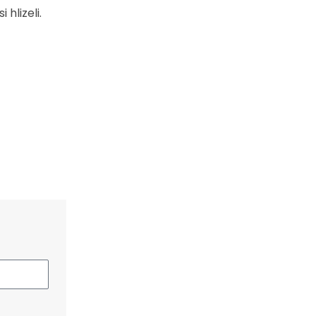
 hlizeli.