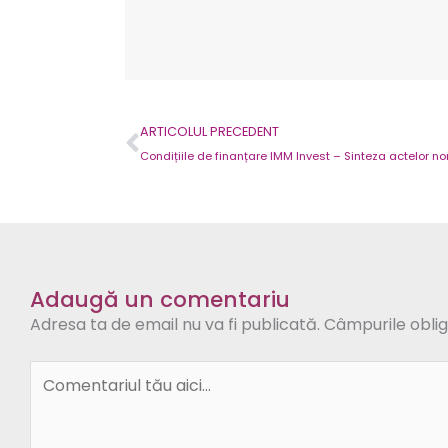
Prev
ARTICOLUL PRECEDENT
Adaugă un comentariu
Adresa ta de email nu va fi publicată.
Câmpurile oblig
Comentariul
tău
aici...