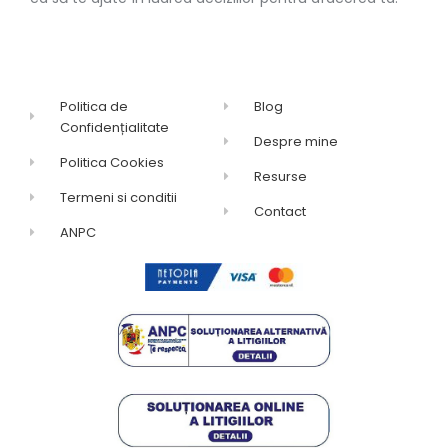
Politica de
Blog
Confidențialitate
Despre mine
Politica Cookies
Resurse
Termeni si conditii
Contact
ANPC