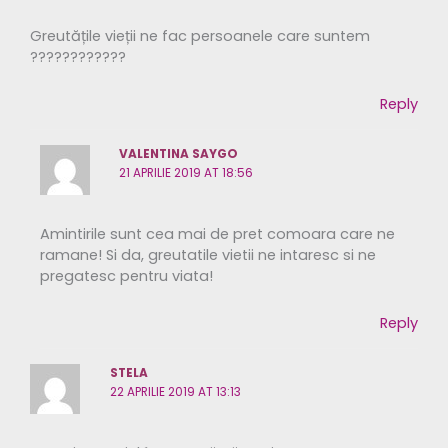
Greutățile vieții ne fac persoanele care suntem
????????????
Reply
VALENTINA SAYGO
21 APRILIE 2019 AT 18:56
Amintirile sunt cea mai de pret comoara care ne
ramane! Si da, greutatile vietii ne intaresc si ne
pregatesc pentru viata!
Reply
STELA
22 APRILIE 2019 AT 13:13