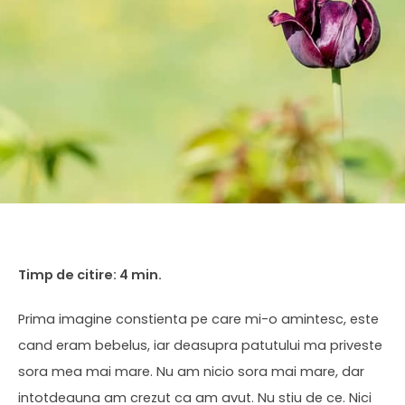
Prima imagine constienta pe care mi-o amintesc, este
cand eram bebelus, iar deasupra patutului ma priveste
sora mea mai mare. Nu am nicio sora mai mare, dar
intotdeauna am crezut ca am avut. Nu stiu de ce. Nici