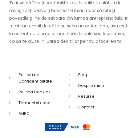
Te invit să înveți contabilitate și fiscalitate alături de
mine, să-ți dezvolți business-ul sau doar să citești
poveștile pline de savoare din lumea antreprenorială. Îți
trimit un email de câte ori scriu un articol nou, așa ești
la curent cu ultimele modificări fiscale sau legislative,
ca să te ajute în luarea deciziilor pentru afacerea ta.
Politica de
Blog
Confidențialitate
Despre mine
Politica Cookies
Resurse
Termeni si conditii
Contact
ANPC