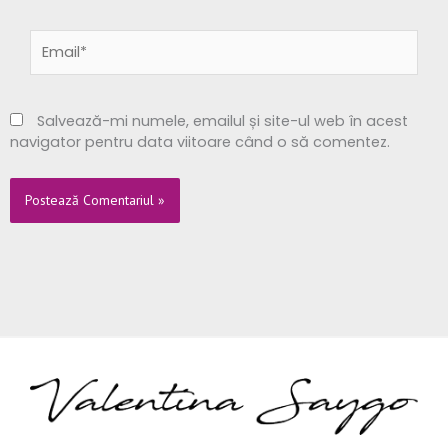
Email*
Salvează-mi numele, emailul și site-ul web în acest
navigator pentru data viitoare când o să comentez.