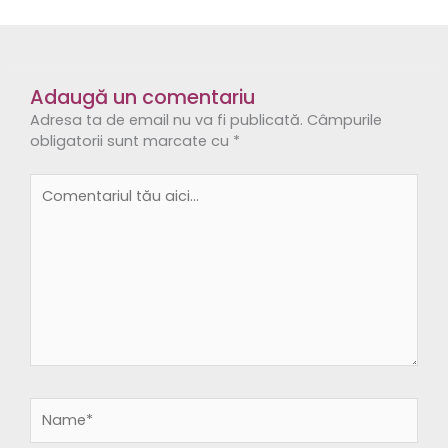
Adaugă un comentariu
Adresa ta de email nu va fi publicată.
Câmpurile
obligatorii sunt marcate cu
*
Comentariul
tău
aici...
Name*