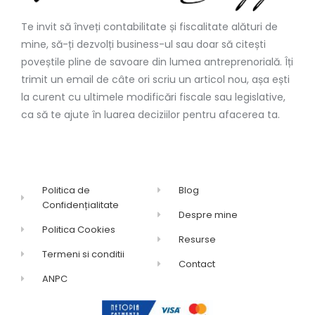
Te invit să înveți contabilitate și fiscalitate alături de
mine, să-ți dezvolți business-ul sau doar să citești
poveștile pline de savoare din lumea antreprenorială. Îți
trimit un email de câte ori scriu un articol nou, așa ești
la curent cu ultimele modificări fiscale sau legislative,
ca să te ajute în luarea deciziilor pentru afacerea ta.
Politica de
Blog
Confidențialitate
Despre mine
Politica Cookies
Resurse
Termeni si conditii
Contact
ANPC