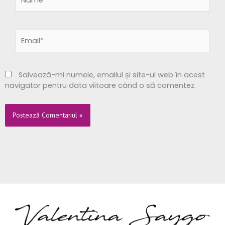
Email*
Salvează-mi numele, emailul și site-ul web în acest
navigator pentru data viitoare când o să comentez.