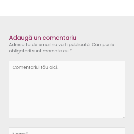
Adaugă un comentariu
Adresa ta de email nu va fi publicată.
Câmpurile
obligatorii sunt marcate cu
*
Comentariul
tău
aici...
Name*